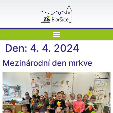
Den:
4. 4. 2024
Mezinárodní den mrkve