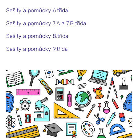
Sešity a pomůcky 6.třída
Sešity a pomůcky 7.A a 7.B třída
Sešity a pomůcky 8.třída
Sešity a pomůcky 9.třída