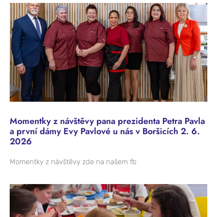
Momentky z návštěvy pana prezidenta Petra Pavla
a první dámy Evy Pavlové u nás v Boršicích 2. 6.
2026
Momentky z návštěvy zde na našem fb