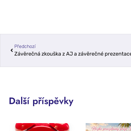
Předchozí
Závěrečná zkouška z AJ a závěrečné prezentace
Další příspěvky