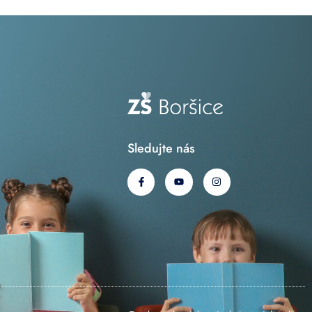
Sledujte nás