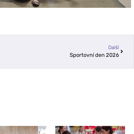
Další
Sportovní den 2026