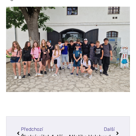
Předchozí
Další