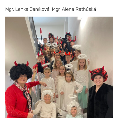
Mgr. Lenka Janíková, Mgr. Alena Rathúská