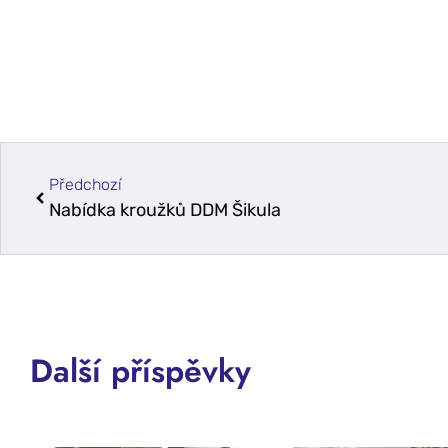
Předchozí
Nabídka kroužků DDM Šikula
Další příspěvky