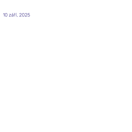
10 září, 2025