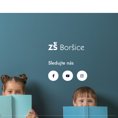
Sledujte nás